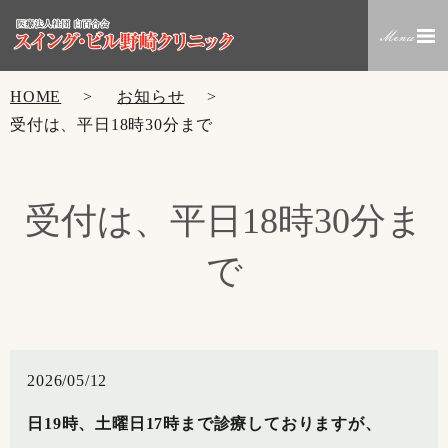
HOME
お知らせ
受付は、平日18時30分まで
受付は、平日18時30分ま
で
2026/05/12
日19時、土曜日17時まで診療しておりますが、