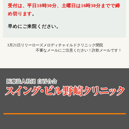
受付は、平日18時30分、土曜日は16時30分までで締
め切ります
。
早めにご来院ください。
3月21日リリーローズメロディチャイルドクリニック閉院
不審なメールにご注意ください！詐欺メールです！