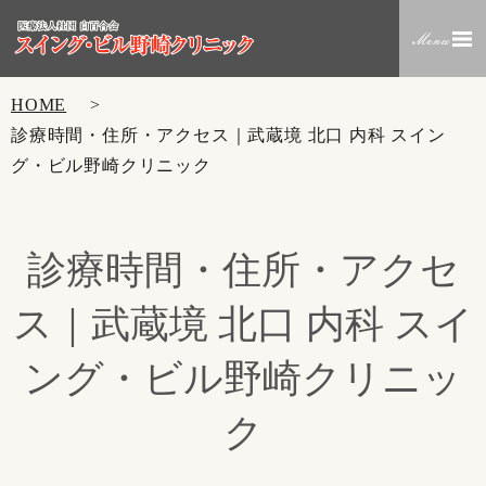
HOME
診療時間・住所・アクセス｜武蔵境 北口 内科 スイン
グ・ビル野崎クリニック
診療時間・住所・アクセ
ス｜武蔵境 北口 内科 スイ
ング・ビル野崎クリニッ
ク