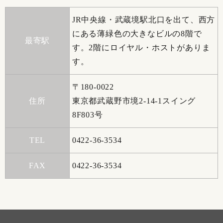
JR中央線・武蔵境駅北口を出て、西方
にある薄緑色の大きなビルの8階で
最寄駅
す。2階にロイヤル・ホストがありま
す。
〒180-0022
住所
東京都武蔵野市境2-14-1スイング
8F803号
TEL
0422-36-3534
FAX
0422-36-3534