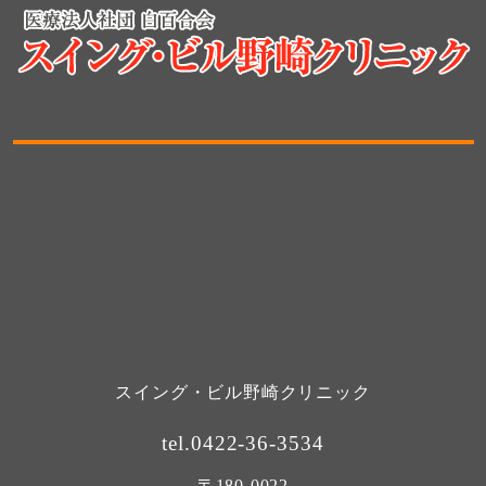
スイング・ビル野崎クリニック
tel.0422-36-3534
〒180-0022